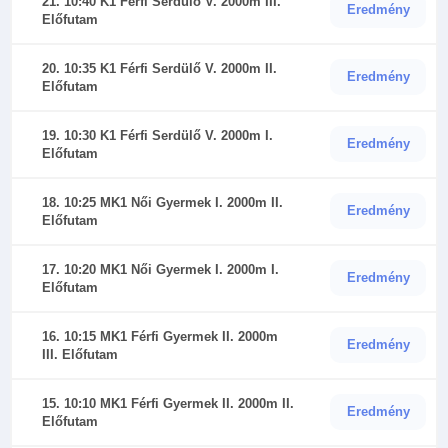
21. 10:40 K1 Férfi Serdülő V. 2000m III.
Eredmény
Előfutam
20. 10:35 K1 Férfi Serdülő V. 2000m II.
Eredmény
Előfutam
19. 10:30 K1 Férfi Serdülő V. 2000m I.
Eredmény
Előfutam
18. 10:25 MK1 Női Gyermek I. 2000m II.
Eredmény
Előfutam
17. 10:20 MK1 Női Gyermek I. 2000m I.
Eredmény
Előfutam
16. 10:15 MK1 Férfi Gyermek II. 2000m
Eredmény
III. Előfutam
15. 10:10 MK1 Férfi Gyermek II. 2000m II.
Eredmény
Előfutam