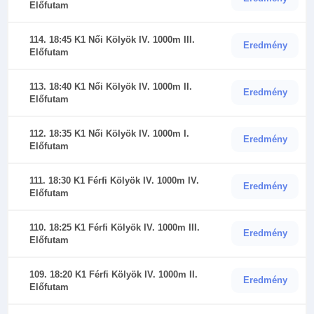
Előfutam
114. 18:45 K1 Női Kölyök IV. 1000m III.
Eredmény
Előfutam
113. 18:40 K1 Női Kölyök IV. 1000m II.
Eredmény
Előfutam
112. 18:35 K1 Női Kölyök IV. 1000m I.
Eredmény
Előfutam
111. 18:30 K1 Férfi Kölyök IV. 1000m IV.
Eredmény
Előfutam
110. 18:25 K1 Férfi Kölyök IV. 1000m III.
Eredmény
Előfutam
109. 18:20 K1 Férfi Kölyök IV. 1000m II.
Eredmény
Előfutam