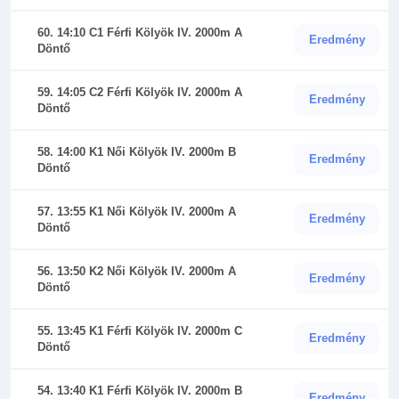
60. 14:10 C1 Férfi Kölyök IV. 2000m A
Eredmény
Döntő
59. 14:05 C2 Férfi Kölyök IV. 2000m A
Eredmény
Döntő
58. 14:00 K1 Női Kölyök IV. 2000m B
Eredmény
Döntő
57. 13:55 K1 Női Kölyök IV. 2000m A
Eredmény
Döntő
56. 13:50 K2 Női Kölyök IV. 2000m A
Eredmény
Döntő
55. 13:45 K1 Férfi Kölyök IV. 2000m C
Eredmény
Döntő
54. 13:40 K1 Férfi Kölyök IV. 2000m B
Eredmény