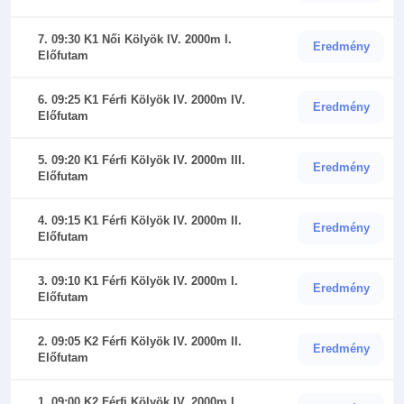
7. 09:30 K1 Női Kölyök IV. 2000m I.
Eredmény
Előfutam
6. 09:25 K1 Férfi Kölyök IV. 2000m IV.
Eredmény
Előfutam
5. 09:20 K1 Férfi Kölyök IV. 2000m III.
Eredmény
Előfutam
4. 09:15 K1 Férfi Kölyök IV. 2000m II.
Eredmény
Előfutam
3. 09:10 K1 Férfi Kölyök IV. 2000m I.
Eredmény
Előfutam
2. 09:05 K2 Férfi Kölyök IV. 2000m II.
Eredmény
Előfutam
1. 09:00 K2 Férfi Kölyök IV. 2000m I.