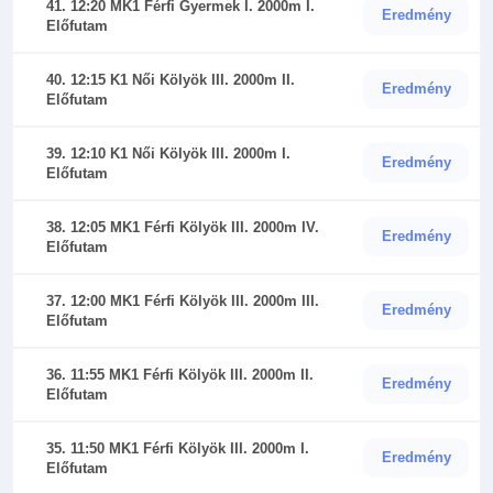
41. 12:20 MK1 Férfi Gyermek I. 2000m I.
Eredmény
Előfutam
40. 12:15 K1 Női Kölyök III. 2000m II.
Eredmény
Előfutam
39. 12:10 K1 Női Kölyök III. 2000m I.
Eredmény
Előfutam
38. 12:05 MK1 Férfi Kölyök III. 2000m IV.
Eredmény
Előfutam
37. 12:00 MK1 Férfi Kölyök III. 2000m III.
Eredmény
Előfutam
36. 11:55 MK1 Férfi Kölyök III. 2000m II.
Eredmény
Előfutam
35. 11:50 MK1 Férfi Kölyök III. 2000m I.
Eredmény
Előfutam