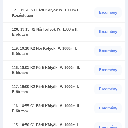
121. 19:20 K1 Férfi Kölyök IV. 1000m I.
Eredmény
Középfutam
120. 19:15 K2 Női Kölyök IV. 1000m II.
Eredmény
Előfutam
119. 19:10 K2 Női Kölyök IV. 1000m I.
Eredmény
Előfutam
118. 19:05 K2 Férfi Kölyök IV. 1000m II.
Eredmény
Előfutam
117. 19:00 K2 Férfi Kölyök IV. 1000m I.
Eredmény
Előfutam
116. 18:55 C1 Férfi Kölyök IV. 1000m II.
Eredmény
Előfutam
115. 18:50 C1 Férfi Kölyök IV. 1000m I.
Eredmény