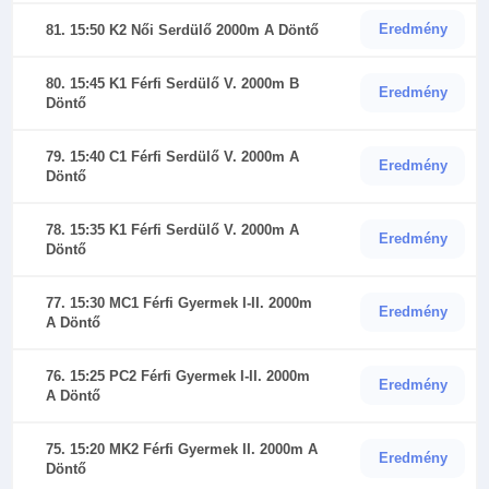
Eredmény
81. 15:50 K2 Női Serdülő 2000m A Döntő
80. 15:45 K1 Férfi Serdülő V. 2000m B
Eredmény
Döntő
79. 15:40 C1 Férfi Serdülő V. 2000m A
Eredmény
Döntő
78. 15:35 K1 Férfi Serdülő V. 2000m A
Eredmény
Döntő
77. 15:30 MC1 Férfi Gyermek I-II. 2000m
Eredmény
A Döntő
76. 15:25 PC2 Férfi Gyermek I-II. 2000m
Eredmény
A Döntő
75. 15:20 MK2 Férfi Gyermek II. 2000m A
Eredmény
Döntő