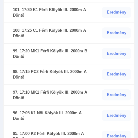
101. 17:30 K1 Férfi Kölyök III. 2000m A
Eredmény
Döntő
100. 17:25 C1 Férfi Kölyök III. 2000m A
Eredmény
Döntő
99. 17:20 MK1 Férfi Kölyök III. 2000m B
Eredmény
Döntő
98. 17:15 PC2 Férfi Kölyök III. 2000m A
Eredmény
Döntő
97. 17:10 MK1 Férfi Kölyök III. 2000m A
Eredmény
Döntő
96. 17:05 K1 Női Kölyök III. 2000m A
Eredmény
Döntő
95. 17:00 K2 Férfi Kölyök III. 2000m A
Eredmény