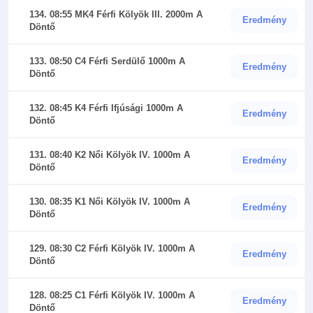
134. 08:55 MK4 Férfi Kölyök III. 2000m A
Eredmény
Döntő
133. 08:50 C4 Férfi Serdülő 1000m A
Eredmény
Döntő
132. 08:45 K4 Férfi Ifjúsági 1000m A
Eredmény
Döntő
131. 08:40 K2 Női Kölyök IV. 1000m A
Eredmény
Döntő
130. 08:35 K1 Női Kölyök IV. 1000m A
Eredmény
Döntő
129. 08:30 C2 Férfi Kölyök IV. 1000m A
Eredmény
Döntő
128. 08:25 C1 Férfi Kölyök IV. 1000m A
Eredmény
Döntő