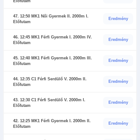
Előfutam
47. 12:50 MK1 Női Gyermek II. 2000m I.
Eredmény
Előfutam
46. 12:45 MK1 Férfi Gyermek I. 2000m IV.
Eredmény
Előfutam
45. 12:40 MK1 Férfi Gyermek I. 2000m III.
Eredmény
Előfutam
44. 12:35 C1 Férfi Serdülő V. 2000m II.
Eredmény
Előfutam
43. 12:30 C1 Férfi Serdülő V. 2000m I.
Eredmény
Előfutam
42. 12:25 MK1 Férfi Gyermek I. 2000m II.
Eredmény
Előfutam