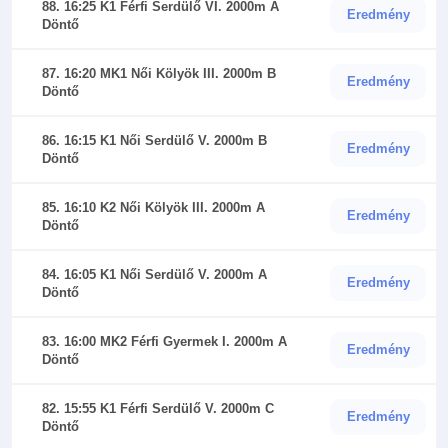
88. 16:25 K1 Férfi Serdülő VI. 2000m A
Eredmény
Döntő
87. 16:20 MK1 Női Kölyök III. 2000m B
Eredmény
Döntő
86. 16:15 K1 Női Serdülő V. 2000m B
Eredmény
Döntő
85. 16:10 K2 Női Kölyök III. 2000m A
Eredmény
Döntő
84. 16:05 K1 Női Serdülő V. 2000m A
Eredmény
Döntő
83. 16:00 MK2 Férfi Gyermek I. 2000m A
Eredmény
Döntő
82. 15:55 K1 Férfi Serdülő V. 2000m C
Eredmény
Döntő