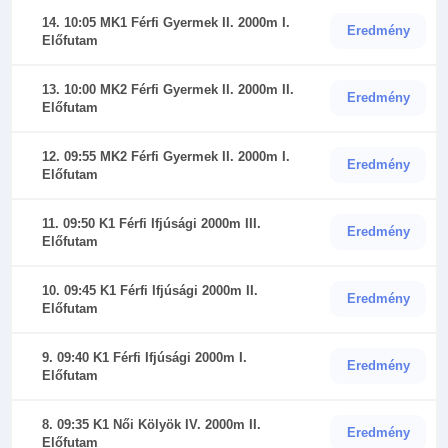
14. 10:05 MK1 Férfi Gyermek II. 2000m I.
Eredmény
Előfutam
13. 10:00 MK2 Férfi Gyermek II. 2000m II.
Eredmény
Előfutam
12. 09:55 MK2 Férfi Gyermek II. 2000m I.
Eredmény
Előfutam
11. 09:50 K1 Férfi Ifjúsági 2000m III.
Eredmény
Előfutam
10. 09:45 K1 Férfi Ifjúsági 2000m II.
Eredmény
Előfutam
9. 09:40 K1 Férfi Ifjúsági 2000m I.
Eredmény
Előfutam
8. 09:35 K1 Női Kölyök IV. 2000m II.
Eredmény
Előfutam