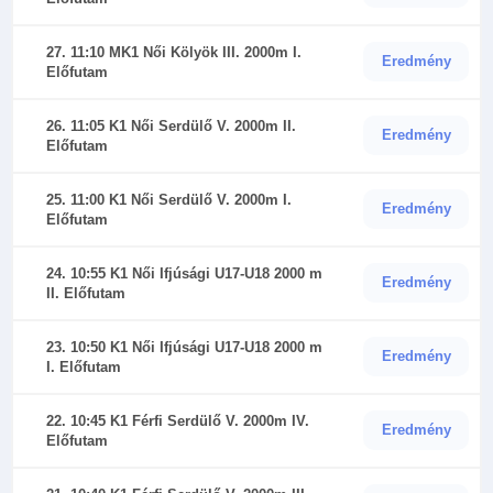
27. 11:10 MK1 Női Kölyök III. 2000m I.
Eredmény
Előfutam
26. 11:05 K1 Női Serdülő V. 2000m II.
Eredmény
Előfutam
25. 11:00 K1 Női Serdülő V. 2000m I.
Eredmény
Előfutam
24. 10:55 K1 Női Ifjúsági U17-U18 2000 m
Eredmény
II. Előfutam
23. 10:50 K1 Női Ifjúsági U17-U18 2000 m
Eredmény
I. Előfutam
22. 10:45 K1 Férfi Serdülő V. 2000m IV.
Eredmény
Előfutam