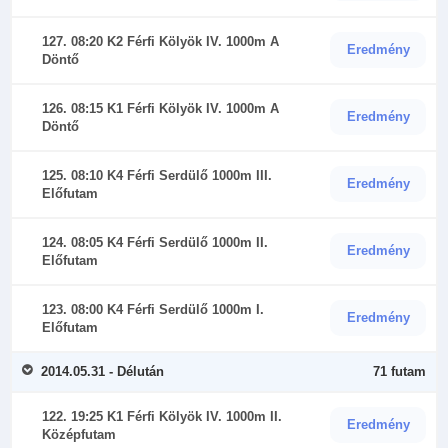
127. 08:20 K2 Férfi Kölyök IV. 1000m A
Eredmény
Döntő
126. 08:15 K1 Férfi Kölyök IV. 1000m A
Eredmény
Döntő
125. 08:10 K4 Férfi Serdülő 1000m III.
Eredmény
Előfutam
124. 08:05 K4 Férfi Serdülő 1000m II.
Eredmény
Előfutam
123. 08:00 K4 Férfi Serdülő 1000m I.
Eredmény
Előfutam
2014.05.31 - Délután
71 futam
122. 19:25 K1 Férfi Kölyök IV. 1000m II.
Eredmény
Középfutam