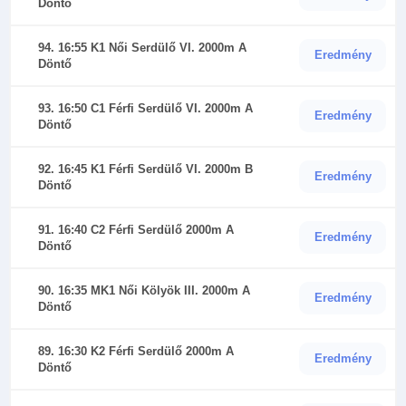
Döntő
94. 16:55 K1 Női Serdülő VI. 2000m A
Eredmény
Döntő
93. 16:50 C1 Férfi Serdülő VI. 2000m A
Eredmény
Döntő
92. 16:45 K1 Férfi Serdülő VI. 2000m B
Eredmény
Döntő
91. 16:40 C2 Férfi Serdülő 2000m A
Eredmény
Döntő
90. 16:35 MK1 Női Kölyök III. 2000m A
Eredmény
Döntő
89. 16:30 K2 Férfi Serdülő 2000m A
Eredmény
Döntő