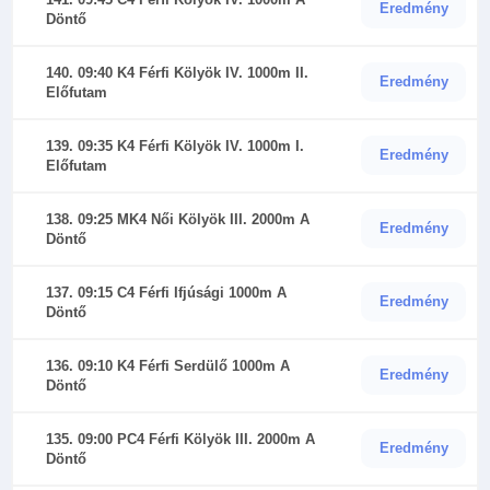
Eredmény
Döntő
140. 09:40 K4 Férfi Kölyök IV. 1000m II.
Eredmény
Előfutam
139. 09:35 K4 Férfi Kölyök IV. 1000m I.
Eredmény
Előfutam
138. 09:25 MK4 Női Kölyök III. 2000m A
Eredmény
Döntő
137. 09:15 C4 Férfi Ifjúsági 1000m A
Eredmény
Döntő
136. 09:10 K4 Férfi Serdülő 1000m A
Eredmény
Döntő
135. 09:00 PC4 Férfi Kölyök III. 2000m A
Eredmény
Döntő